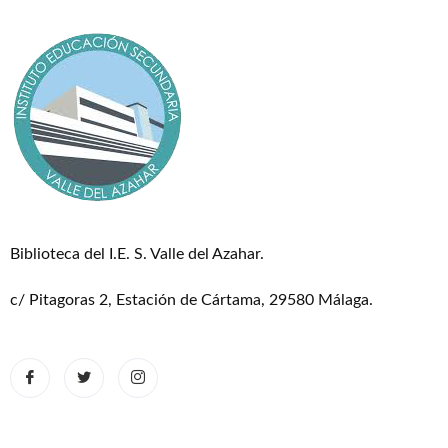
Biblioteca del I.E. S. Valle del Azahar.
c/ Pitagoras 2, Estación de Cártama, 29580 Málaga.