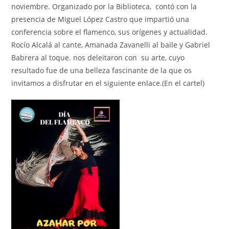
noviembre. Organizado por la Biblioteca, contó con la
presencia de Miguel López Castro que impartió una
conferencia sobre el flamenco, sus orígenes y actualidad.
Rocío Alcalá al cante, Amanada Zavanelli al baile y Gabriel
Babrera al toque. nos deleitaron con su arte, cuyo
resultado fue de una belleza fascinante de la que os
invitamos a disfrutar en el siguiente enlace.(En el cartel)