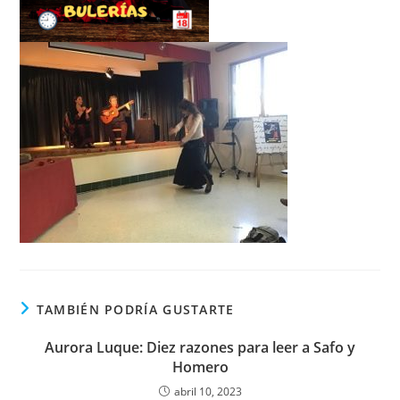
TAMBIÉN PODRÍA GUSTARTE
Aurora Luque: Diez razones para leer a Safo y
Homero
abril 10, 2023