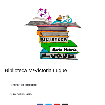
Biblioteca MªVictoria Luque
Itinerarios lectores
Guía del usuario