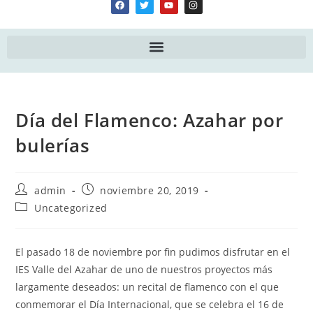
Día del Flamenco: Azahar por
bulerías
admin
noviembre 20, 2019
Uncategorized
El pasado 18 de noviembre por fin pudimos disfrutar en el
IES Valle del Azahar de uno de nuestros proyectos más
largamente deseados: un recital de flamenco con el que
conmemorar el Día Internacional, que se celebra el 16 de