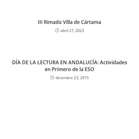
III Rimado Villa de Cártama
abril 27, 2023
DÍA DE LA LECTURA EN ANDALUCÍA: Actividades
en Primero de la ESO
diciembre 23, 2015