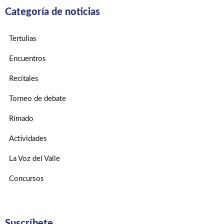
Categoría de noticias
Tertulias
Encuentros
Recitales
Torneo de debate
Rimado
Actividades
La Voz del Valle
Concursos
Suscríbete