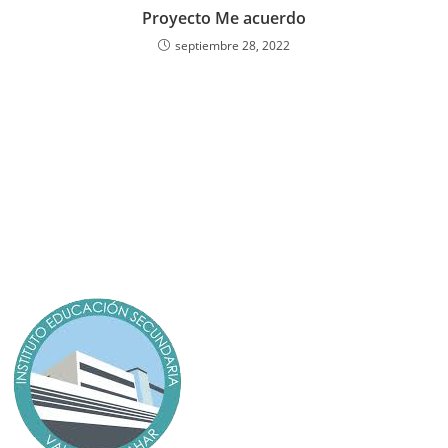
Proyecto Me acuerdo
septiembre 28, 2022