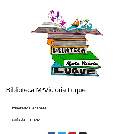
Biblioteca MªVictoria Luque
Itinerarios lectores
Guía del usuario