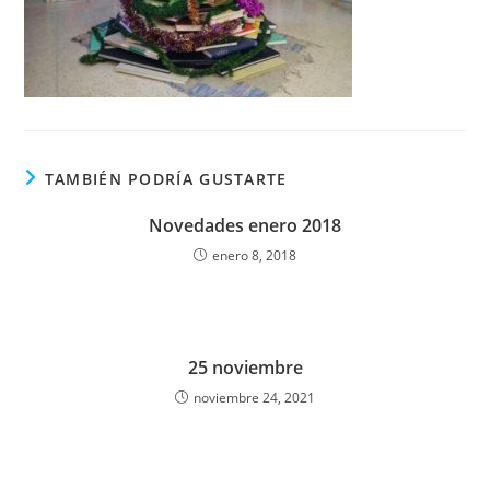
TAMBIÉN PODRÍA GUSTARTE
Novedades enero 2018
enero 8, 2018
25 noviembre
noviembre 24, 2021