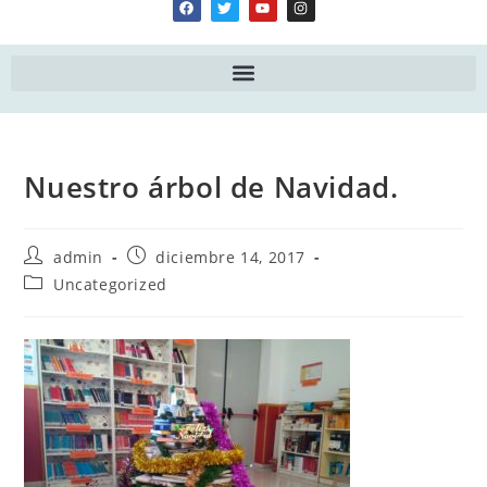
Nuestro árbol de Navidad.
admin
diciembre 14, 2017
Uncategorized