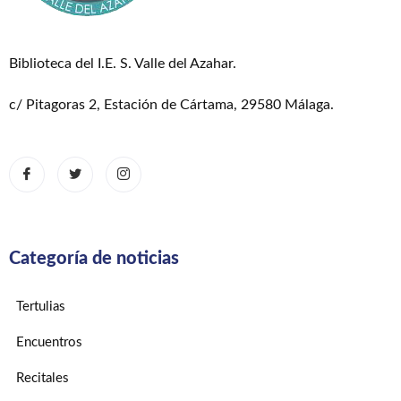
Biblioteca del I.E. S. Valle del Azahar.
c/ Pitagoras 2, Estación de Cártama, 29580 Málaga.
Categoría de noticias
Tertulias
Encuentros
Recitales